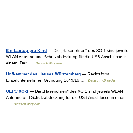
Ein Laptop pro Kind
— Die „Hasenohren“ des XO 1 sind jeweils
WLAN Antenne und Schutzabdeckung für die USB Anschlüsse in
einem. Der …
Deutsch Wikipedia
Hofkammer des Hauses Württemberg
— Rechtsform
Einzelunternehmen Gründung 1649/16 …
Deutsch Wikipedia
OLPC XO-1
— Die „Hasenohren“ des XO 1 sind jeweils WLAN
Antenne und Schutzabdeckung für die USB Anschlüsse in einem
…
Deutsch Wikipedia