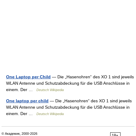
One Laptop per Child
— Die „Hasenohren“ des XO 1 sind jeweils
WLAN Antenne und Schutzabdeckung für die USB Anschlüsse in
einem. Der …
Deutsch Wikipedia
One laptop per child
— Die „Hasenohren“ des XO 1 sind jeweils
WLAN Antenne und Schutzabdeckung für die USB Anschlüsse in
einem. Der …
Deutsch Wikipedia
© Академик, 2000-2026
18+