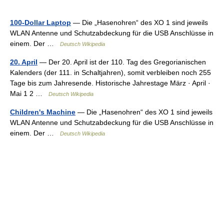
100-Dollar Laptop
— Die „Hasenohren“ des XO 1 sind jeweils
WLAN Antenne und Schutzabdeckung für die USB Anschlüsse in
einem. Der …
Deutsch Wikipedia
20. April
— Der 20. April ist der 110. Tag des Gregorianischen
Kalenders (der 111. in Schaltjahren), somit verbleiben noch 255
Tage bis zum Jahresende. Historische Jahrestage März · April ·
Mai 1 2 …
Deutsch Wikipedia
Children's Machine
— Die „Hasenohren“ des XO 1 sind jeweils
WLAN Antenne und Schutzabdeckung für die USB Anschlüsse in
einem. Der …
Deutsch Wikipedia